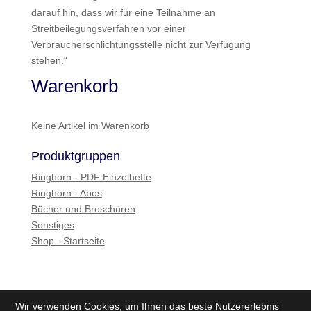
darauf hin, dass wir für eine Teilnahme an
Streitbeilegungsverfahren vor einer
Verbraucherschlichtungsstelle nicht zur Verfügung
stehen.“
Warenkorb
Keine Artikel im Warenkorb
Produktgruppen
Ringhorn - PDF Einzelhefte
Ringhorn - Abos
Bücher und Broschüren
Sonstiges
Shop - Startseite
Wir verwenden Cookies, um Ihnen das beste Nutzererlebnis