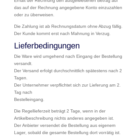
Erhalt der Rechnung den ausgewiesenen Betrag auf
das auf der Rechnung angegebene Konto einzuzahlen
oder zu überweisen.
Die Zahlung ist ab Rechnungsdatum ohne Abzug fällig.
Der Kunde kommt erst nach Mahnung in Verzug.
Lieferbedingungen
Die Ware wird umgehend nach Eingang der Bestellung
versandt.
Der Versand erfolgt durchschnittlich spätestens nach 2
Tagen.
Der Unternehmer verpflichtet sich zur Lieferung am 2.
Tag nach
Bestelleingang.
Die Regellieferzeit beträgt 2 Tage, wenn in der
Artikelbeschreibung nichts anderes angegeben ist.
Der Anbieter versendet die Bestellung aus eigenem
Lager, sobald die gesamte Bestellung dort vorrätig ist.