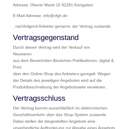
Adresse: Oberer Markt 15 92281 Königstein
E-Mail-Adresse: info@vfgh.de
, nachfolgend Anbieter genannt, der Vertrag zustande.
Vertragsgegenstand
Durch diesen Vertrag wird der Verkauf von
Neuwaren
aus dem Bereich/den Bereichen Publikationen, digital &
Print
über den Online-Shop des Anbieters geregelt. Wegen
der Details des jeweiligen Angebotes wird auf die
Produktbeschreibung der Angebotsseite verwiesen.
Vertragsschluss
Der Vertrag kommt ausschließlich im elektronischen
Geschäftsverkehr über das Shop-System zustande.
Dabei stellen die dargestellten Angebote eine
unverbindliche Aufforderung zur Abgabe eines Angebots