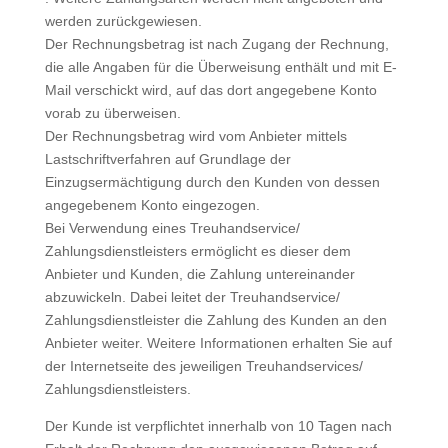
werden zurückgewiesen.
Der Rechnungsbetrag ist nach Zugang der Rechnung,
die alle Angaben für die Überweisung enthält und mit E-
Mail verschickt wird, auf das dort angegebene Konto
vorab zu überweisen.
Der Rechnungsbetrag wird vom Anbieter mittels
Lastschriftverfahren auf Grundlage der
Einzugsermächtigung durch den Kunden von dessen
angegebenem Konto eingezogen.
Bei Verwendung eines Treuhandservice/
Zahlungsdienstleisters ermöglicht es dieser dem
Anbieter und Kunden, die Zahlung untereinander
abzuwickeln. Dabei leitet der Treuhandservice/
Zahlungsdienstleister die Zahlung des Kunden an den
Anbieter weiter. Weitere Informationen erhalten Sie auf
der Internetseite des jeweiligen Treuhandservices/
Zahlungsdienstleisters.
Der Kunde ist verpflichtet innerhalb von 10 Tagen nach