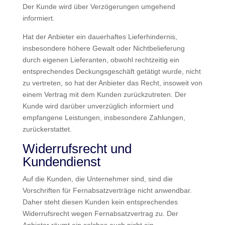
Der Kunde wird über Verzögerungen umgehend
informiert.
Hat der Anbieter ein dauerhaftes Lieferhindernis,
insbesondere höhere Gewalt oder Nichtbelieferung
durch eigenen Lieferanten, obwohl rechtzeitig ein
entsprechendes Deckungsgeschäft getätigt wurde, nicht
zu vertreten, so hat der Anbieter das Recht, insoweit von
einem Vertrag mit dem Kunden zurückzutreten. Der
Kunde wird darüber unverzüglich informiert und
empfangene Leistungen, insbesondere Zahlungen,
zurückerstattet.
Widerrufsrecht und
Kundendienst
Auf die Kunden, die Unternehmer sind, sind die
Vorschriften für Fernabsatzverträge nicht anwendbar.
Daher steht diesen Kunden kein entsprechendes
Widerrufsrecht wegen Fernabsatzvertrag zu. Der