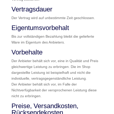
Vertragsdauer
Der Vertrag wird auf unbestimmte Zeit geschlossen.
Eigentumsvorbehalt
Bis zur vollständigen Bezahlung bleibt die gelieferte
Ware im Eigentum des Anbieters.
Vorbehalte
Der Anbieter behält sich vor, eine in Qualität und Preis
gleichwertige Leistung zu erbringen. Die im Shop
dargestellte Leistung ist beispielhaft und nicht die
individuelle, vertragsgegenständliche Leistung.
Der Anbieter behält sich vor, im Falle der
Nichtverfügbarkeit der versprochenen Leistung diese
nicht zu erbringen.
Preise, Versandkosten,
Rücksendekosten