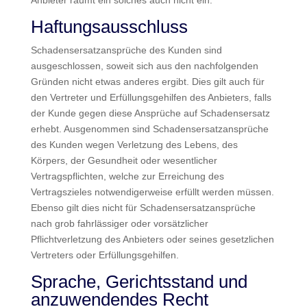
Anbieter räumt ein solches auch nicht ein.
Haftungsausschluss
Schadensersatzansprüche des Kunden sind
ausgeschlossen, soweit sich aus den nachfolgenden
Gründen nicht etwas anderes ergibt. Dies gilt auch für
den Vertreter und Erfüllungsgehilfen des Anbieters, falls
der Kunde gegen diese Ansprüche auf Schadensersatz
erhebt. Ausgenommen sind Schadensersatzansprüche
des Kunden wegen Verletzung des Lebens, des
Körpers, der Gesundheit oder wesentlicher
Vertragspflichten, welche zur Erreichung des
Vertragszieles notwendigerweise erfüllt werden müssen.
Ebenso gilt dies nicht für Schadensersatzansprüche
nach grob fahrlässiger oder vorsätzlicher
Pflichtverletzung des Anbieters oder seines gesetzlichen
Vertreters oder Erfüllungsgehilfen.
Sprache, Gerichtsstand und
anzuwendendes Recht