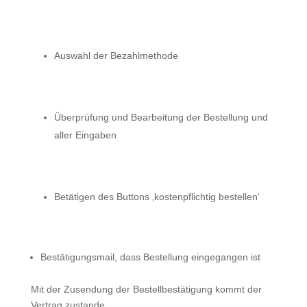
Auswahl der Bezahlmethode
Überprüfung und Bearbeitung der Bestellung und
aller Eingaben
Betätigen des Buttons ‚kostenpflichtig bestellen‘
Bestätigungsmail, dass Bestellung eingegangen ist
Mit der Zusendung der Bestellbestätigung kommt der
Vertrag zustande.