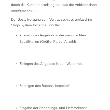
durch die Kundenbestellung dar, das der Anbieter dann
annehmen kann.
Der Bestellvorgang zum Vertragsschluss umfasst im
Shop-System folgende Schritte:
Auswahl des Angebots in der gewünschten
Spezifikation (Größe, Farbe, Anzahl)
Einlegen des Angebots in den Warenkorb
Betätigen des Buttons ‚bestellen‘
Eingabe der Rechnungs- und Lieferadresse