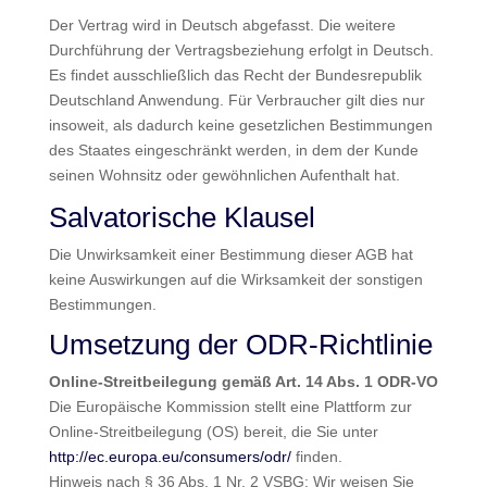
Der Vertrag wird in Deutsch abgefasst. Die weitere
Durchführung der Vertragsbeziehung erfolgt in Deutsch.
Es findet ausschließlich das Recht der Bundesrepublik
Deutschland Anwendung. Für Verbraucher gilt dies nur
insoweit, als dadurch keine gesetzlichen Bestimmungen
des Staates eingeschränkt werden, in dem der Kunde
seinen Wohnsitz oder gewöhnlichen Aufenthalt hat.
Salvatorische Klausel
Die Unwirksamkeit einer Bestimmung dieser AGB hat
keine Auswirkungen auf die Wirksamkeit der sonstigen
Bestimmungen.
Umsetzung der ODR-Richtlinie
Online-Streitbeilegung gemäß Art. 14 Abs. 1 ODR-VO
Die Europäische Kommission stellt eine Plattform zur
Online-Streitbeilegung (OS) bereit, die Sie unter
http://ec.europa.eu/consumers/odr/
finden.
Hinweis nach § 36 Abs. 1 Nr. 2 VSBG: Wir weisen Sie