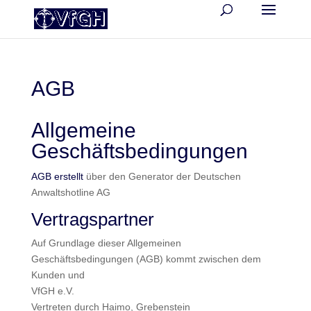
AGB
Allgemeine
Geschäftsbedingungen
AGB erstellt
über den Generator der Deutschen
Anwaltshotline AG
Vertragspartner
Auf Grundlage dieser Allgemeinen
Geschäftsbedingungen (AGB) kommt zwischen dem
Kunden und
VfGH e.V.
Vertreten durch Haimo, Grebenstein