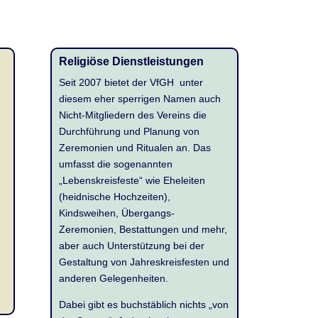
Religiöse Dienstleistungen
Seit 2007 bietet der VfGH unter
diesem eher sperrigen Namen auch
Nicht-Mitgliedern des Vereins die
Durchführung und Planung von
Zeremonien und Ritualen an. Das
umfasst die sogenannten
„Lebenskreisfeste“ wie Eheleiten
(heidnische Hochzeiten),
Kindsweihen, Übergangs-
Zeremonien, Bestattungen und mehr,
aber auch Unterstützung bei der
Gestaltung von Jahreskreisfesten und
anderen Gelegenheiten.
Dabei gibt es buchstäblich nichts „von