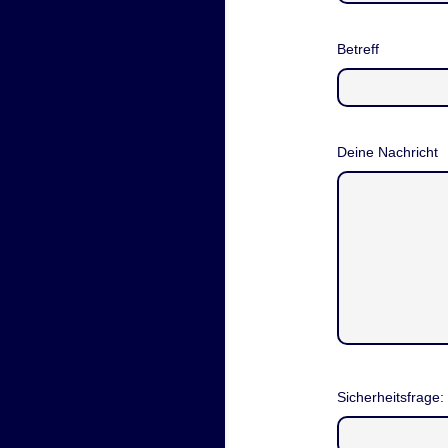
Betreff
Deine Nachricht
Sicherheitsfrage: