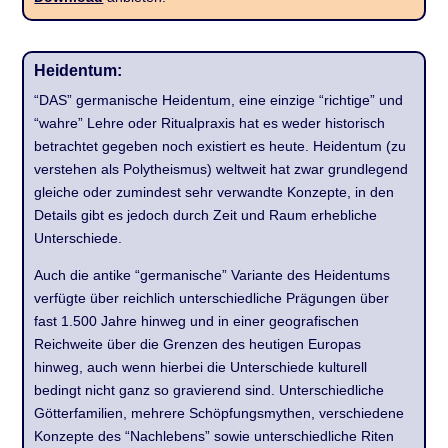
Heidentum:
“DAS” germanische Heidentum, eine einzige “richtige” und
“wahre” Lehre oder Ritualpraxis hat es weder historisch
betrachtet gegeben noch existiert es heute. Heidentum (zu
verstehen als Polytheismus) weltweit hat zwar grundlegend
gleiche oder zumindest sehr verwandte Konzepte, in den
Details gibt es jedoch durch Zeit und Raum erhebliche
Unterschiede.
Auch die antike “germanische” Variante des Heidentums
verfügte über reichlich unterschiedliche Prägungen über
fast 1.500 Jahre hinweg und in einer geografischen
Reichweite über die Grenzen des heutigen Europas
hinweg, auch wenn hierbei die Unterschiede kulturell
bedingt nicht ganz so gravierend sind. Unterschiedliche
Götterfamilien, mehrere Schöpfungsmythen, verschiedene
Konzepte des “Nachlebens” sowie unterschiedliche Riten