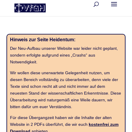
Hinweis zur Seite Heidentum:
Der Neu-Aufbau unserer Website war leider nicht geplant,
sondern erfolgte aufgrund eines „Crashs“ aus
Notwendigkeit.
Wir wollen diese unerwartete Gelegenheit nutzen, um
diesen Bereich vollständig zu überarbeiten, denn viele der
Texte sind schon recht alt und nicht immer auf dem
neuesten Stand der wissenschaftlichen Erkenntnisse. Diese
Überarbeitung wird naturgemäß eine Weile dauern, wir
bitten dafür um euer Verständnis.
Für diese Übergangzeit haben wir die Inhalte der alten
Website in 2 PDFs überführt, die wir euch
kostenfrei zum
Download
anbieten.