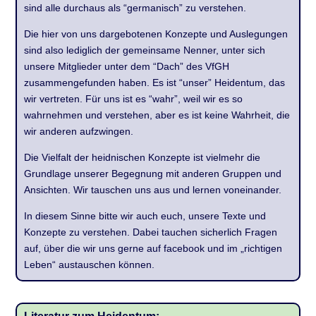
sind alle durchaus als “germanisch” zu verstehen.
Die hier von uns dargebotenen Konzepte und Auslegungen
sind also lediglich der gemeinsame Nenner, unter sich
unsere Mitglieder unter dem “Dach” des VfGH
zusammengefunden haben. Es ist “unser” Heidentum, das
wir vertreten. Für uns ist es “wahr”, weil wir es so
wahrnehmen und verstehen, aber es ist keine Wahrheit, die
wir anderen aufzwingen.
Die Vielfalt der heidnischen Konzepte ist vielmehr die
Grundlage unserer Begegnung mit anderen Gruppen und
Ansichten. Wir tauschen uns aus und lernen voneinander.
In diesem Sinne bitte wir auch euch, unsere Texte und
Konzepte zu verstehen. Dabei tauchen sicherlich Fragen
auf, über die wir uns gerne auf facebook und im „richtigen
Leben“ austauschen können.