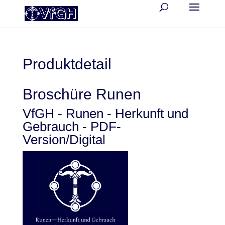
Produktdetail
Broschüre Runen
VfGH - Runen - Herkunft und
Gebrauch - PDF-
Version/Digital