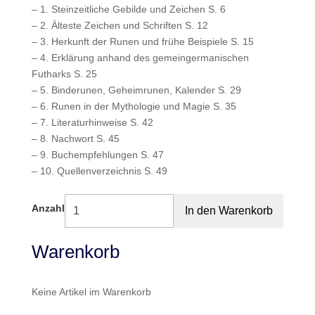
– 1. Steinzeitliche Gebilde und Zeichen S. 6
– 2. Älteste Zeichen und Schriften S. 12
– 3. Herkunft der Runen und frühe Beispiele S. 15
– 4. Erklärung anhand des gemeingermanischen
Futharks S. 25
– 5. Binderunen, Geheimrunen, Kalender S. 29
– 6. Runen in der Mythologie und Magie S. 35
– 7. Literaturhinweise S. 42
– 8. Nachwort S. 45
– 9. Buchempfehlungen S. 47
– 10. Quellenverzeichnis S. 49
Anzahl
Warenkorb
Keine Artikel im Warenkorb