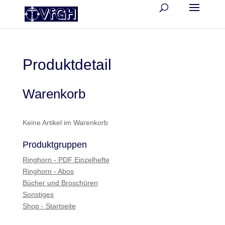
Produktdetail
Warenkorb
Keine Artikel im Warenkorb
Produktgruppen
Ringhorn - PDF Einzelhefte
Ringhorn - Abos
Bücher und Broschüren
Sonstiges
Shop - Startseite