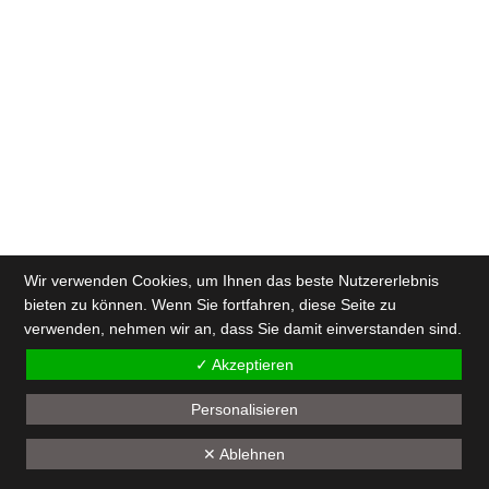
Wir verwenden Cookies, um Ihnen das beste Nutzererlebnis
bieten zu können. Wenn Sie fortfahren, diese Seite zu
verwenden, nehmen wir an, dass Sie damit einverstanden sind.
✓ Akzeptieren
Personalisieren
✕ Ablehnen